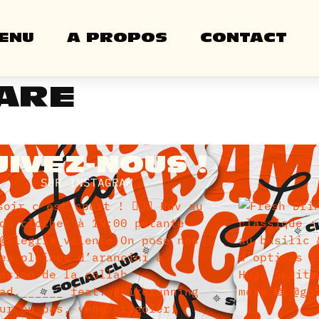
ENU
A PROPOS
CONTACT
ARE
UIVEZ-NOUS !
SUR INSTAGRAM