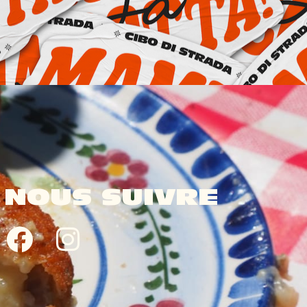
NOUS SUIVRE